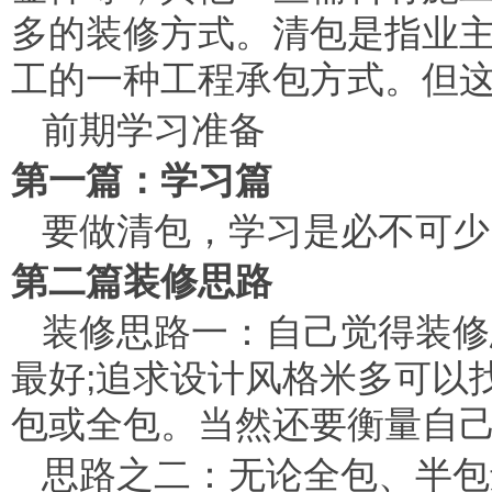
多的装修方式。清包是指业
工的一种工程承包方式。但
前期学习准备
第一篇：学习篇
要做清包，学习是必不可少
第二篇装修思路
装修思路一：自己觉得装修
最好;追求设计风格米多可以
包或全包。当然还要衡量自
思路之二：无论全包、半包