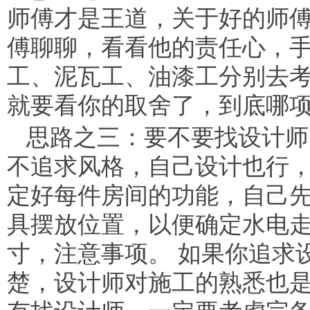
师傅才是王道，关于好的师
傅聊聊，看看他的责任心，
工、泥瓦工、油漆工分别去
就要看你的取舍了，到底哪
思路之三：要不要找设计师
不追求风格，自己设计也行
定好每件房间的功能，自己
具摆放位置，以便确定水电
寸，注意事项。 如果你追求
楚，设计师对施工的熟悉也是