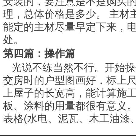
安装的，要注意是不是购买
理，总体价格是多少。 主材
能定的主材尽量早定下来，
处。
第四篇：操作篇
光说不练当然不行。开始操
交房时的户型图画好，标上尺
上屋子的长宽高，能计算施
板、涂料的用量都很有意义。
表格(水电、泥瓦、木工油漆