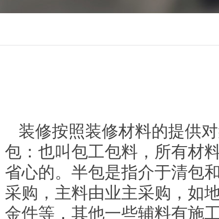
装修按照装修材料的提供对
包：也叫包工包料，所有材
省心的。半包是指介于清包
采购，主料由业主采购，如
金件等，其他一些辅料有施工