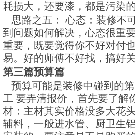
耗损大，还要漆，都是污染
思路之五： 心态：装修不
到问题如何解决，心态很重
重要，既要觉得你不好对付
易。好的师傅不好找，搞好
第三篇预算篇
预算可能是装修中碰到的第
工 要弄清报价，首先要了解
材：主材其实价格没多大花
辅料，一般进水管、厨卫生