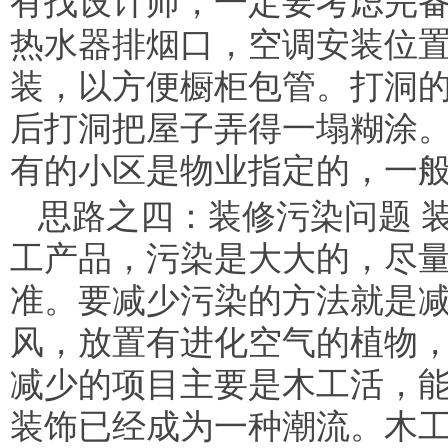
有找设计师，一定要考虑完
热水器排烟口，空调安装位
装，以方便橱柜包管。打洞
后打洞把屋子弄得一塌糊涂。
有的小区是物业指定的，一般3
思路之四：装修污染问题 
工产品，污染是大大的，尽
准。要减少污染的方法就是
风，放置有进化空气的植物，
减少的项目主要是木工活，
装饰已经成为一种潮流。木