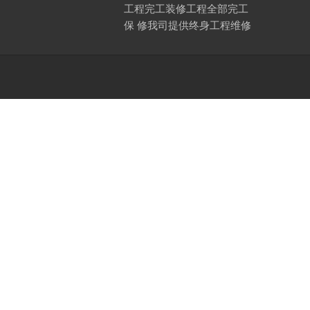
工程完工装修工程全部完工
保 修我司提供终身工程维修