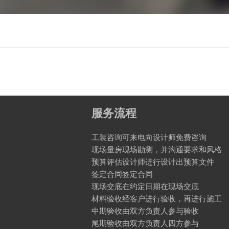
服务流程
工装咨询可来电向设计师免费咨询
现场量房现场勘测，并沟通要求和风格
预算评估设计师进行设计出预算文件
签定合同签定合同
现场交底在约定日期在现场交底
材料验收经客户进行验收，再进行施工
中期验收由双方负责人参与验收
尾期验收由双方负责人四方参与